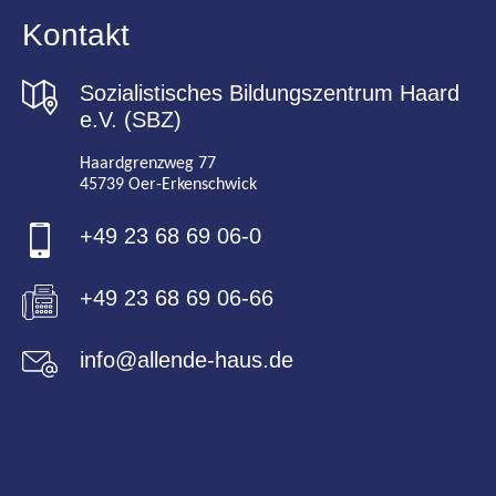
Kontakt
Sozialistisches Bildungszentrum Haard
e.V. (SBZ)
Haardgrenzweg 77
45739 Oer-Erkenschwick
+49 23 68 69 06-0
+49 23 68 69 06-66
info@allende-haus.de