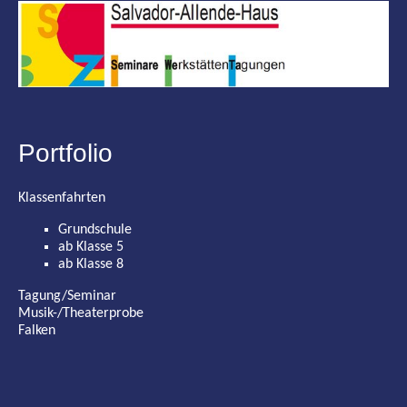
Portfolio
Klassenfahrten
Grundschule
ab Klasse 5
ab Klasse 8
Tagung/Seminar
Musik-/Theaterprobe
Falken