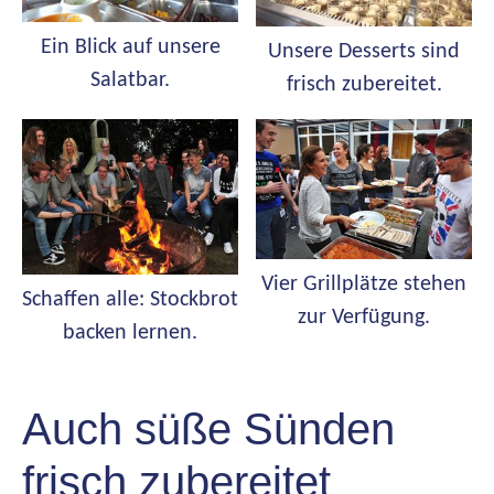
Ein Blick auf unsere
Unsere Desserts sind
Salatbar.
frisch zubereitet.
Vier Grillplätze stehen
Schaffen alle: Stockbrot
zur Verfügung.
backen lernen.
Auch süße Sünden
frisch zubereitet