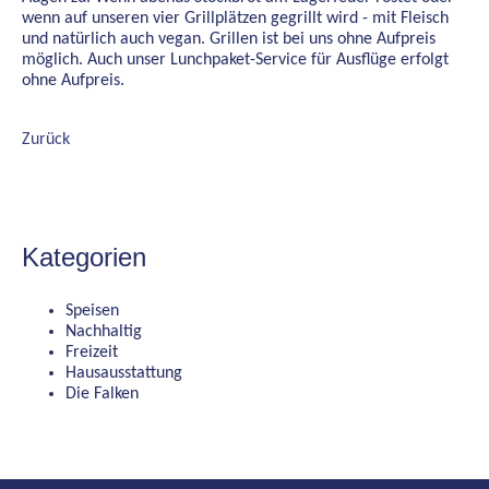
wenn auf unseren vier Grillplätzen gegrillt wird - mit Fleisch
und natürlich auch vegan. Grillen ist bei uns ohne Aufpreis
möglich. Auch unser Lunchpaket-Service für Ausflüge erfolgt
ohne Aufpreis.
Zurück
Kategorien
Speisen
Nachhaltig
Freizeit
Hausausstattung
Die Falken