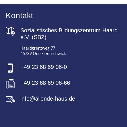
Kontakt
Sozialistisches Bildungszentrum Haard
e.V. (SBZ)
Haardgrenzweg 77
45739 Oer-Erkenschwick
+49 23 68 69 06-0
+49 23 68 69 06-66
info@allende-haus.de