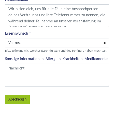
Essenswunsch
*
Bitte teile uns mit, welches Essen du während des Seminars haben möchtest.
Sonstige Informationen, Allergien, Krankheiten, Medikamente
Abschicken