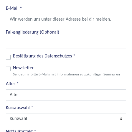
E-Mail
*
Falkengliederung (Optional)
Bestätigung des Datenschutzes
*
Newsletter
Sendet mir bitte E-Mails mit Informationen zu zukünftigen Seminaren
Alter
*
Kursauswahl
*
Notfallkontakt
*