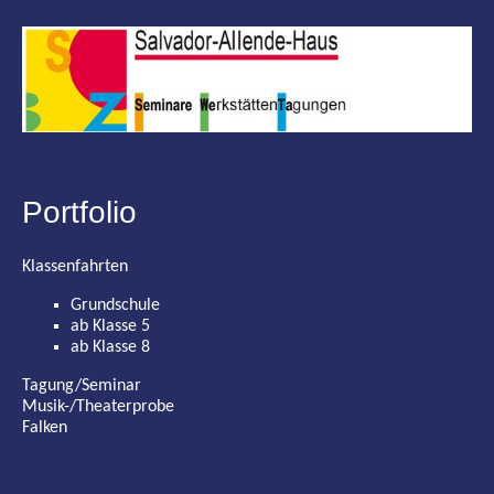
Portfolio
Klassenfahrten
Grundschule
ab Klasse 5
ab Klasse 8
Tagung/Seminar
Musik-/Theaterprobe
Falken