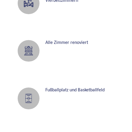
Vierbettzimmern
Alle Zimmer renoviert
Fußballplatz und Basketballfeld