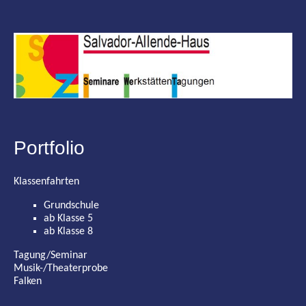
Portfolio
Klassenfahrten
Grundschule
ab Klasse 5
ab Klasse 8
Tagung/Seminar
Musik-/Theaterprobe
Falken