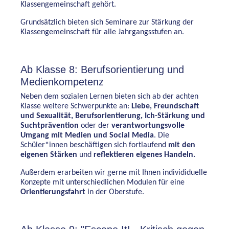
Klassengemeinschaft gehört.
Grundsätzlich bieten sich Seminare zur Stärkung der
Klassengemeinschaft für alle Jahrgangsstufen an.
Ab Klasse 8: Berufsorientierung und
Medienkompetenz
Neben dem sozialen Lernen bieten sich ab der achten
Klasse weitere Schwerpunkte an:
Liebe, Freundschaft
und Sexualität, Berufsorientierung, Ich-Stärkung und
Suchtprävention
oder der
verantwortungsvolle
Umgang mit Medien und Social Media
. Die
Schüler*innen beschäftigen sich fortlaufend
mit den
eigenen Stärken
und
reflektieren eigenes Handeln.
Außerdem erarbeiten wir gerne mit Ihnen individiduelle
Konzepte mit unterschiedlichen Modulen für eine
Orientierungsfahrt
in der Oberstufe.