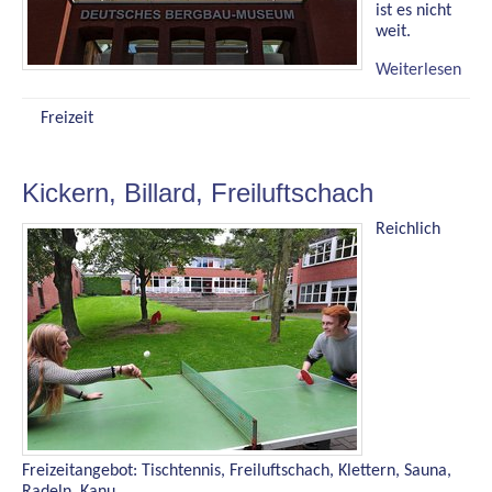
ist es nicht
weit.
Weiterlesen
Freizeit
Kickern, Billard, Freiluftschach
Reichlich
Freizeitangebot: Tischtennis, Freiluftschach, Klettern, Sauna,