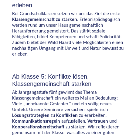
erleben
Bei Grundschulklassen setzen wir uns das Ziel die erste
Klassengemeinschaft zu stärken
. Erlebnispädagogisch
werden rund um unser Haus gemeinschaftlich
Herausforderung gemeistert. Das stärkt soziale
Fähigkeiten, bildet Kompetenzen und schafft Solidarität.
Zudem bietet der Wald Haard viele Möglichkeiten einen
nachhaltigen Umgang mit Umwelt und Natur bewusst zu
erleben.
Ab Klasse 5: Konflikte lösen,
Klassengemeinschaft stärken
Ab Jahrgangsstufe fünf gewinnt das Thema
Klassengemeinschaft ein weiteres Mal an Bedeutung:
Viele „unbekannte Gesichter” und ein völlig neues
Umfeld. Unsere Seminare versuchen, spielerisch
Lösungsstrategien
zu
Konflikten
zu erarbeiten
,
Kommunikationsregeln
aufzustellen
, Vertrauen
und
Kooperationsbereitschaft
zu stärken. Wir reflektieren
gemeinsam mit der Klasse, was alles zu einer guten