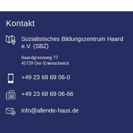
Kontakt
Sozialistisches Bildungszentrum Haard
e.V. (SBZ)
Haardgrenzweg 77
45739 Oer-Erkenschwick
+49 23 68 69 06-0
+49 23 68 69 06-66
info@allende-haus.de