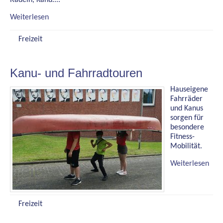
Radeln, Kanu....
Weiterlesen
Freizeit
Kanu- und Fahrradtouren
Hauseigene
Fahrräder
und Kanus
sorgen für
besondere
Fitness-
Mobilität.
Weiterlesen
Freizeit