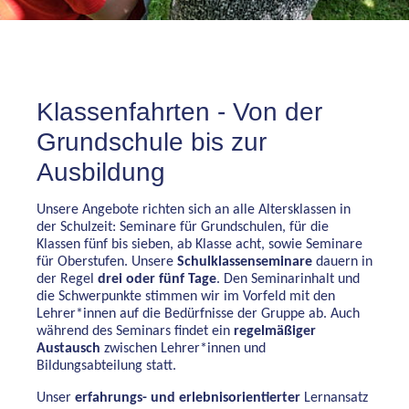
Klassenfahrten - Von der
Grundschule bis zur
Ausbildung
Unsere Angebote richten sich an alle Altersklassen in
der Schulzeit: Seminare für Grundschulen, für die
Klassen fünf bis sieben, ab Klasse acht, sowie Seminare
für Oberstufen. Unsere
Schulklassenseminare
dauern in
der Regel
drei oder fünf Tage
. Den Seminarinhalt und
die Schwerpunkte stimmen wir im Vorfeld mit den
Lehrer*innen auf die Bedürfnisse der Gruppe ab. Auch
während des Seminars findet ein
regelmäßiger
Austausch
zwischen Lehrer*innen und
Bildungsabteilung statt.
Unser
erfahrungs- und erlebnisorientierter
Lernansatz