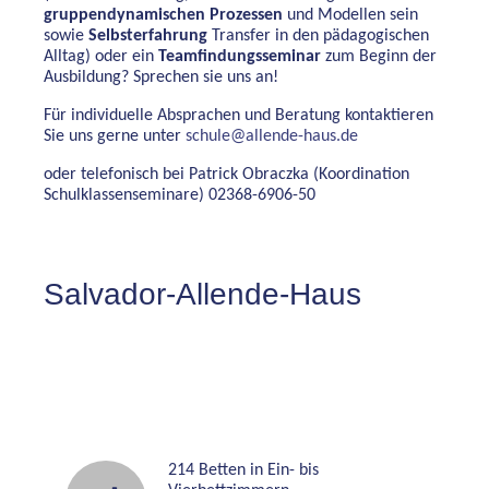
gruppendynamischen Prozessen
und Modellen sein
sowie
Selbsterfahrung
Transfer in den pädagogischen
Alltag) oder ein
Teamfindungsseminar
zum Beginn der
Ausbildung? Sprechen sie uns an!
Für individuelle Absprachen und Beratung kontaktieren
Sie uns gerne unter
schule@allende-haus.de
oder telefonisch bei Patrick Obraczka (Koordination
Schulklassenseminare) 02368-6906-50
Salvador-Allende-Haus
214 Betten in Ein- bis